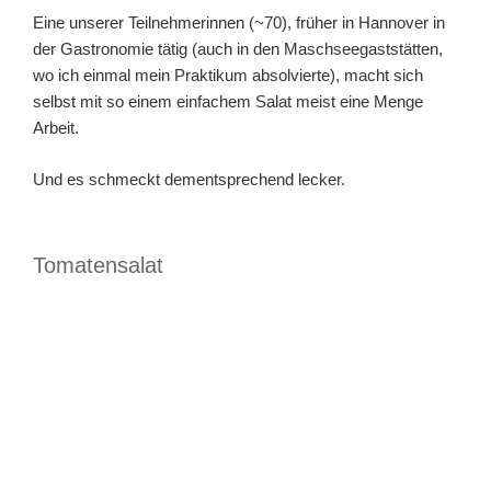
Eine unserer Teilnehmerinnen (~70), früher in Hannover in
der Gastronomie tätig (auch in den Maschseegaststätten,
wo ich einmal mein Praktikum absolvierte), macht sich
selbst mit so einem einfachem Salat meist eine Menge
Arbeit.
Und es schmeckt dementsprechend lecker.
Tomatensalat