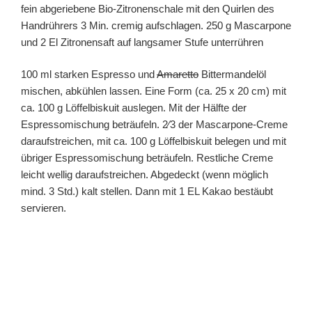
fein abgeriebene Bio-Zitronenschale mit den Quirlen des
Handrührers 3 Min. cremig aufschlagen. 250 g Mascarpone
und 2 El Zitronensaft auf langsamer Stufe unterrühren
100 ml starken Espresso und
Amaretto
Bittermandelöl
mischen, abkühlen lassen. Eine Form (ca. 25 x 20 cm) mit
ca. 100 g Löffelbiskuit auslegen. Mit der Hälfte der
Espressomischung beträufeln. 2⁄3 der Mascarpone-Creme
daraufstreichen, mit ca. 100 g Löffelbiskuit belegen und mit
übriger Espressomischung beträufeln. Restliche Creme
leicht wellig daraufstreichen. Abgedeckt (wenn möglich
mind. 3 Std.) kalt stellen. Dann mit 1 EL Kakao bestäubt
servieren.