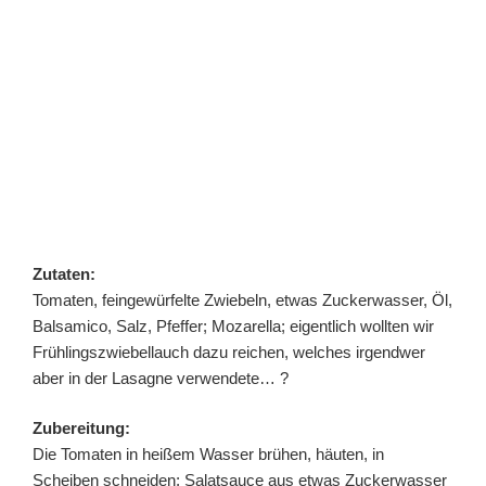
Zutaten:
Tomaten, feingewürfelte Zwiebeln, etwas Zuckerwasser, Öl,
Balsamico, Salz, Pfeffer; Mozarella; eigentlich wollten wir
Frühlingszwiebellauch dazu reichen, welches irgendwer
aber in der Lasagne verwendete… ?
Zubereitung:
Die Tomaten in heißem Wasser brühen, häuten, in
Scheiben schneiden; Salatsauce aus etwas Zuckerwasser