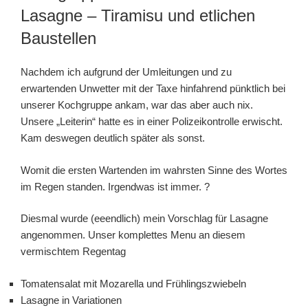
Lasagne – Tiramisu und etlichen
Baustellen
Nachdem ich aufgrund der Umleitungen und zu
erwartenden Unwetter mit der Taxe hinfahrend pünktlich bei
unserer Kochgruppe ankam, war das aber auch nix.
Unsere „Leiterin“ hatte es in einer Polizeikontrolle erwischt.
Kam deswegen deutlich später als sonst.
Womit die ersten Wartenden im wahrsten Sinne des Wortes
im Regen standen. Irgendwas ist immer. ?
Diesmal wurde (eeendlich) mein Vorschlag für Lasagne
angenommen. Unser komplettes Menu an diesem
vermischtem Regentag
Tomatensalat mit Mozarella und Frühlingszwiebeln
Lasagne in Variationen