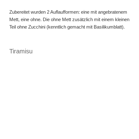
Zubereitet wurden 2 Auflaufformen: eine mit angebratenem
Mett, eine ohne. Die ohne Mett zusätzlich mit einem kleinen
Teil ohne Zucchini (kenntlich gemacht mit Basilikumblatt).
Tiramisu