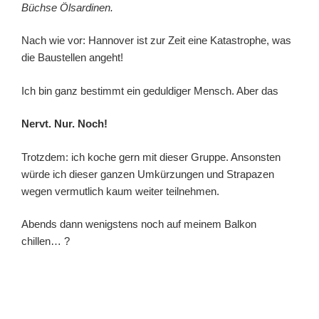
Büchse Ölsardinen.
Nach wie vor: Hannover ist zur Zeit eine Katastrophe, was
die Baustellen angeht!
Ich bin ganz bestimmt ein geduldiger Mensch. Aber das
Nervt. Nur. Noch!
Trotzdem: ich koche gern mit dieser Gruppe. Ansonsten
würde ich dieser ganzen Umkürzungen und Strapazen
wegen vermutlich kaum weiter teilnehmen.
Abends dann wenigstens noch auf meinem Balkon
chillen… ?