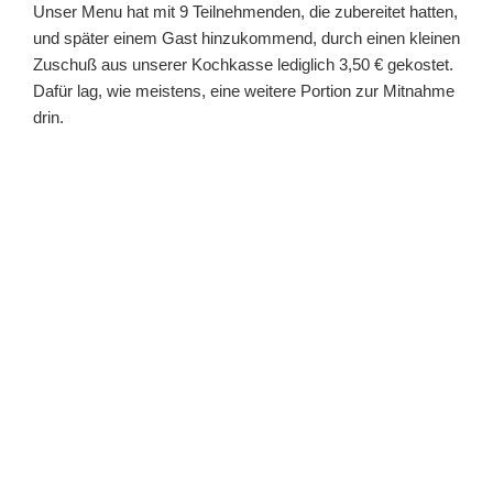
Unser Menu hat mit 9 Teilnehmenden, die zubereitet hatten,
und später einem Gast hinzukommend, durch einen kleinen
Zuschuß aus unserer Kochkasse lediglich 3,50 € gekostet.
Dafür lag, wie meistens, eine weitere Portion zur Mitnahme
drin.