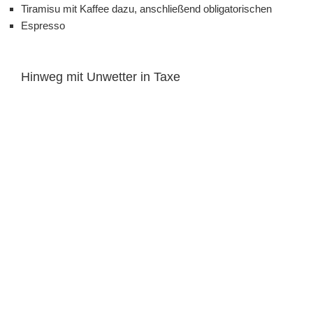
Tiramisu mit Kaffee dazu, anschließend obligatorischen
Espresso
Hinweg mit Unwetter in Taxe