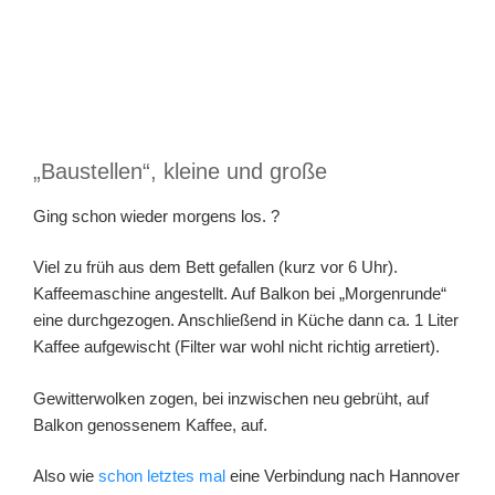
„Baustellen“, kleine und große
Ging schon wieder morgens los. ?
Viel zu früh aus dem Bett gefallen (kurz vor 6 Uhr).
Kaffeemaschine angestellt. Auf Balkon bei „Morgenrunde“
eine durchgezogen. Anschließend in Küche dann ca. 1 Liter
Kaffee aufgewischt (Filter war wohl nicht richtig arretiert).
Gewitterwolken zogen, bei inzwischen neu gebrüht, auf
Balkon genossenem Kaffee, auf.
Also wie
schon letztes mal
eine Verbindung nach Hannover