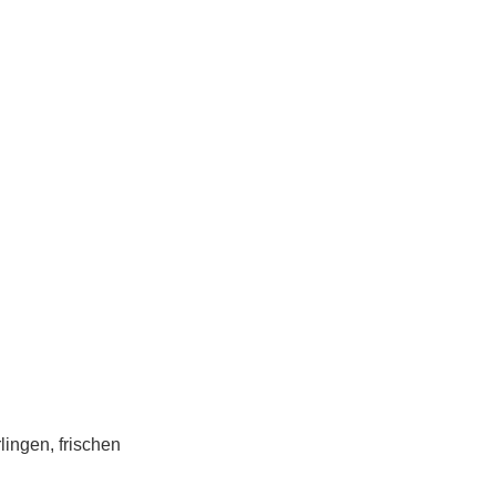
lingen, frischen