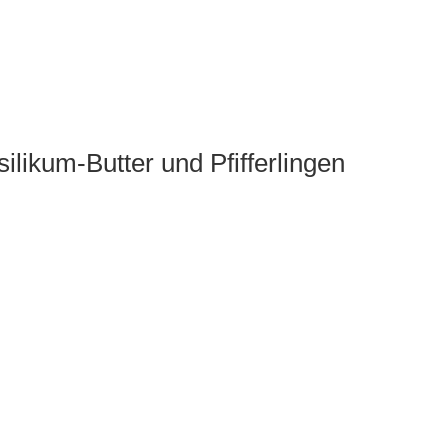
ilikum-Butter und Pfifferlingen