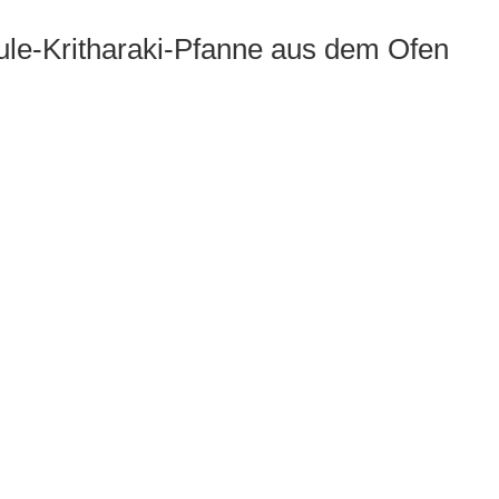
le-Kritharaki-Pfanne aus dem Ofen