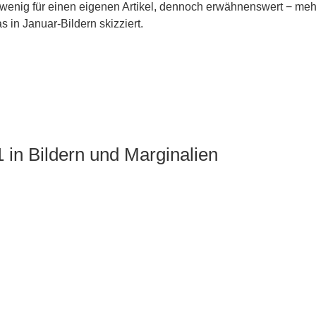
wenig für einen eigenen Artikel, dennoch erwähnenswert − meh
s in Januar-Bildern skizziert.
in Bildern und Marginalien