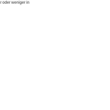
r oder weniger in