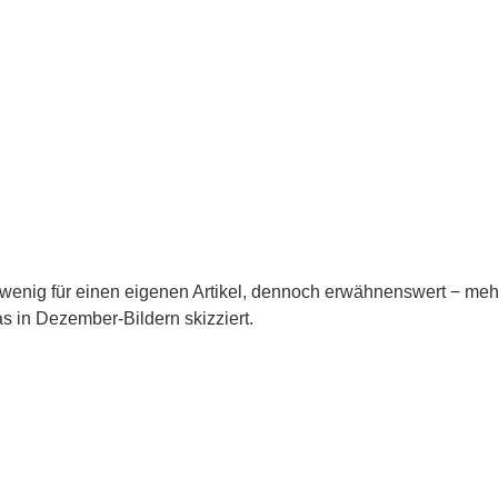
wenig für einen eigenen Artikel, dennoch erwähnenswert − meh
s in Dezember-Bildern skizziert.