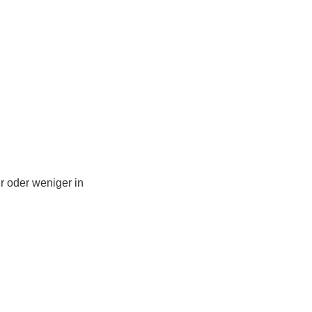
r oder weniger in