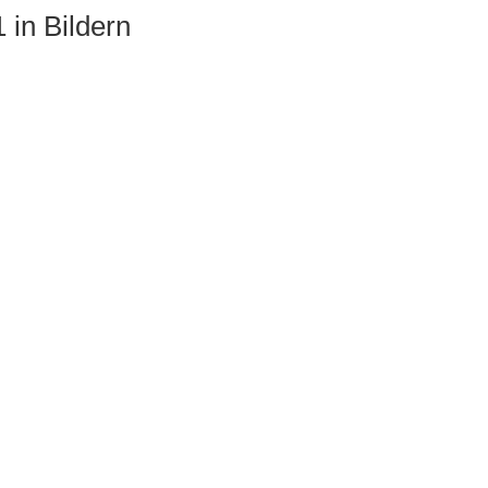
in Bildern