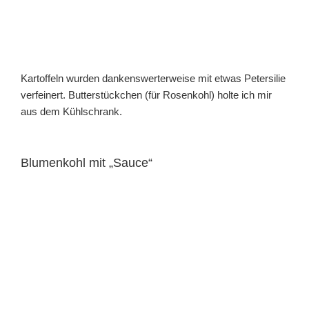
Kartoffeln wurden dankenswerterweise mit etwas Petersilie
verfeinert. Butterstückchen (für Rosenkohl) holte ich mir
aus dem Kühlschrank.
Blumenkohl mit „Sauce“