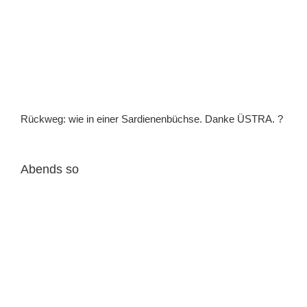
Rückweg: wie in einer Sardienenbüchse. Danke ÜSTRA. ?
Abends so