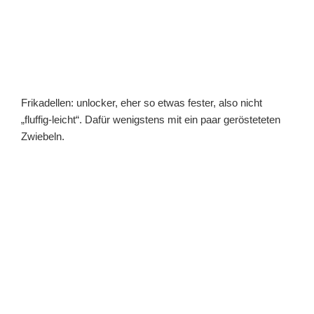
Frikadellen: unlocker, eher so etwas fester, also nicht
„fluffig-leicht“. Dafür wenigstens mit ein paar gerösteteten
Zwiebeln.