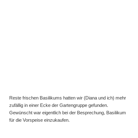
Reste frischen Basilikums hatten wir (Diana und ich) mehr
zufällig in einer Ecke der Gartengruppe gefunden.
Gewünscht war eigentlich bei der Besprechung, Basilikum
für die Vorspeise einzukaufen.