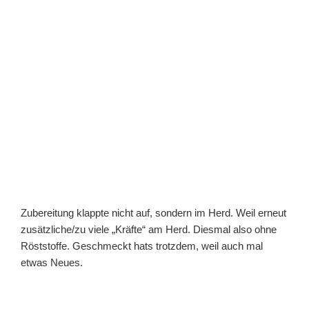
Zubereitung klappte nicht auf, sondern im Herd. Weil erneut
zusätzliche/zu viele „Kräfte“ am Herd. Diesmal also ohne
Röststoffe. Geschmeckt hats trotzdem, weil auch mal
etwas Neues.