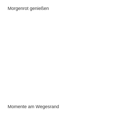
Morgenrot genießen
Momente am Wegesrand