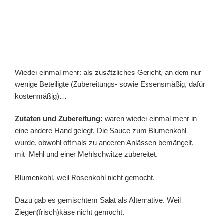
Wieder einmal mehr: als zusätzliches Gericht, an dem nur
wenige Beteiligte (Zubereitungs- sowie Essensmäßig, dafür
kostenmäßig)…
Zutaten und Zubereitung:
waren wieder einmal mehr in
eine andere Hand gelegt. Die Sauce zum Blumenkohl
wurde, obwohl oftmals zu anderen Anlässen bemängelt,
mit Mehl und einer Mehlschwitze zubereitet.
Blumenkohl, weil Rosenkohl nicht gemocht.
Dazu gab es gemischtem Salat als Alternative. Weil
Ziegen(frisch)käse nicht gemocht.