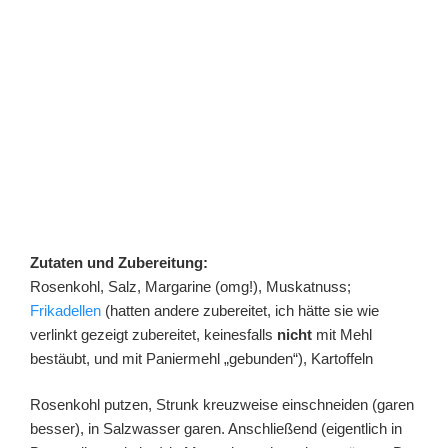
Zutaten und Zubereitung:
Rosenkohl, Salz, Margarine (omg!), Muskatnuss;
Frikadellen
(hatten andere zubereitet, ich hätte sie wie
verlinkt gezeigt zubereitet, keinesfalls
nicht
mit Mehl
bestäubt, und mit Paniermehl „gebunden“), Kartoffeln
Rosenkohl putzen, Strunk kreuzweise einschneiden (garen
besser), in Salzwasser garen. Anschließend (eigentlich in