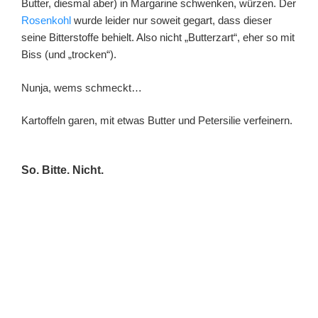
Butter, diesmal aber) in Margarine schwenken, würzen. Der
Rosenkohl
wurde leider nur soweit gegart, dass dieser
seine Bitterstoffe behielt. Also nicht „Butterzart“, eher so mit
Biss (und „trocken“).
Nunja, wems schmeckt…
Kartoffeln garen, mit etwas Butter und Petersilie verfeinern.
So. Bitte. Nicht.