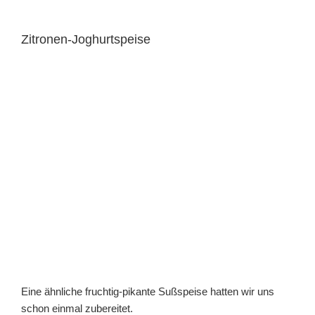
Zitronen-Joghurtspeise
Eine ähnliche fruchtig-pikante Sußspeise hatten wir uns
schon einmal zubereitet.