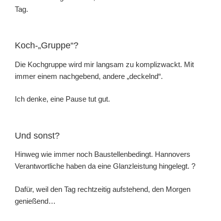
Tag.
Koch-„Gruppe“?
Die Kochgruppe wird mir langsam zu komplizwackt. Mit
immer einem nachgebend, andere „deckelnd“.
Ich denke, eine Pause tut gut.
Und sonst?
Hinweg wie immer noch Baustellenbedingt. Hannovers
Verantwortliche haben da eine Glanzleistung hingelegt. ?
Dafür, weil den Tag rechtzeitig aufstehend, den Morgen
genießend…