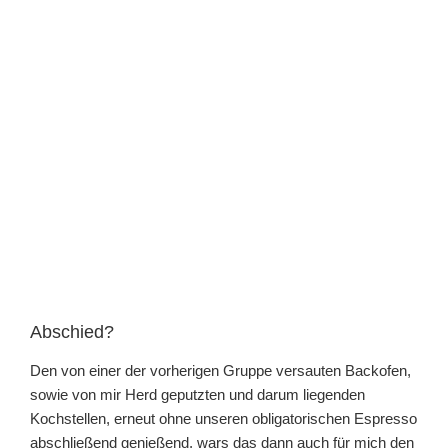
Abschied?
Den von einer der vorherigen Gruppe versauten Backofen,
sowie von mir Herd geputzten und darum liegenden
Kochstellen, erneut ohne unseren obligatorischen Espresso
abschließend genießend, wars das dann auch für mich den