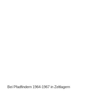
Bei Pfadfindern 1964-1967 in Zeltlagern