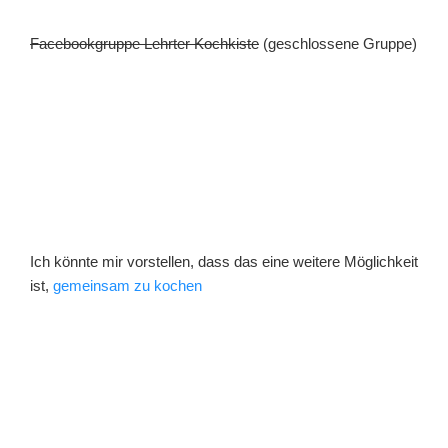
Facebookgruppe Lehrter Kochkiste
(geschlossene Gruppe)
Ich könnte mir vorstellen, dass das eine weitere Möglichkeit
ist,
gemeinsam zu kochen