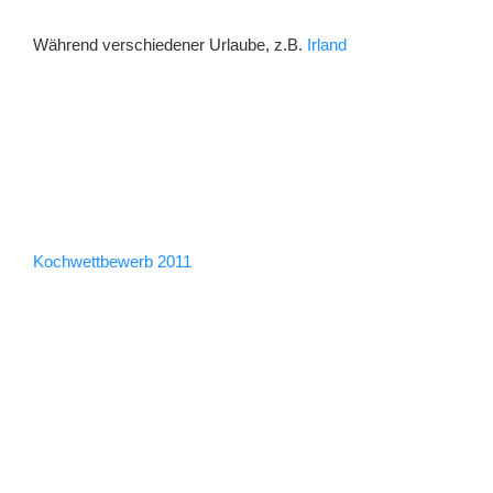
Während verschiedener Urlaube, z.B.
Irland
Kochwettbewerb 2011