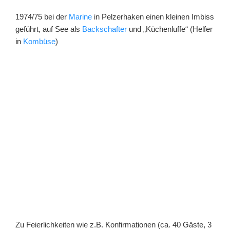
1974/75 bei der
Marine
in Pelzerhaken einen kleinen Imbiss
geführt, auf See als
Backschafter
und „Küchenluffe“ (Helfer
in
Kombüse
)
Zu Feierlichkeiten wie z.B. Konfirmationen (ca. 40 Gäste, 3