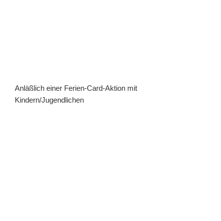
Anläßlich einer Ferien-Card-Aktion mit
Kindern/Jugendlichen