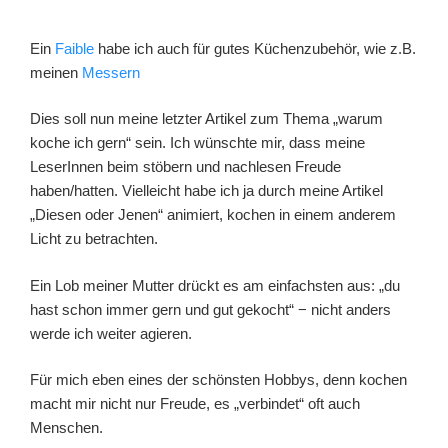
Ein
Faible
habe ich auch für gutes Küchenzubehör, wie z.B.
meinen
Messern
Dies soll nun meine letzter Artikel zum Thema „warum
koche ich gern“ sein. Ich wünschte mir, dass meine
LeserInnen beim stöbern und nachlesen Freude
haben/hatten. Vielleicht habe ich ja durch meine Artikel
„Diesen oder Jenen“ animiert, kochen in einem anderem
Licht zu betrachten.
Ein Lob meiner Mutter drückt es am einfachsten aus: „du
hast schon immer gern und gut gekocht“ − nicht anders
werde ich weiter agieren.
Für mich eben eines der schönsten Hobbys, denn kochen
macht mir nicht nur Freude, es „verbindet“ oft auch
Menschen.