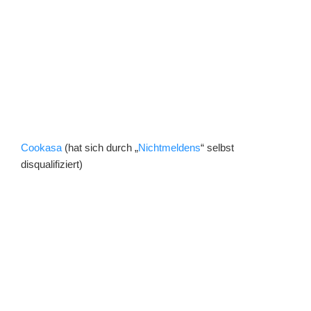
Cookasa
(hat sich durch „
Nichtmeldens
“ selbst
disqualifiziert)