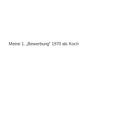
Meine 1. „Bewerbung“ 1970 als Koch