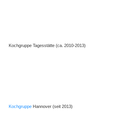
Kochgruppe Tagesstätte (ca. 2010-2013)
Kochgruppe
Hannover (seit 2013)