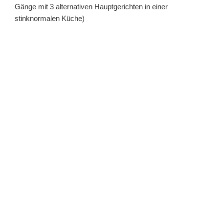
Gänge mit 3 alternativen Hauptgerichten in einer
stinknormalen Küche)