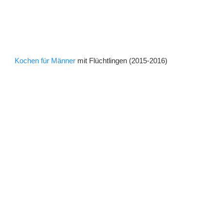
Kochen für Männer
mit Flüchtlingen (2015-2016)