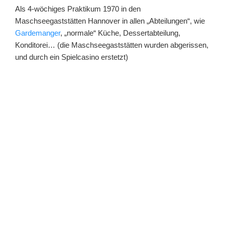
Als 4-wöchiges Praktikum 1970 in den
Maschseegaststätten Hannover in allen „Abteilungen“, wie
Gardemanger
, „normale“ Küche, Dessertabteilung,
Konditorei… (die Maschseegaststätten wurden abgerissen,
und durch ein Spielcasino erstetzt)