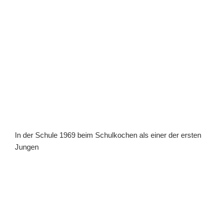
In der Schule 1969 beim Schulkochen als einer der ersten
Jungen