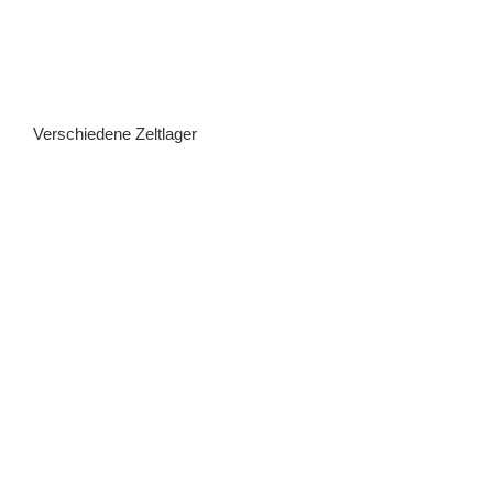
Verschiedene Zeltlager