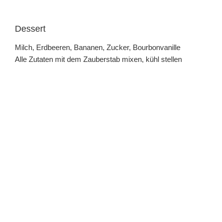
Dessert
Milch, Erdbeeren, Bananen, Zucker, Bourbonvanille
Alle Zutaten mit dem Zauberstab mixen, kühl stellen