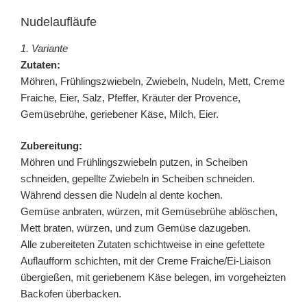
Nudelaufläufe
1. Variante
Zutaten:
Möhren, Frühlingszwiebeln, Zwiebeln, Nudeln, Mett, Creme
Fraiche, Eier, Salz, Pfeffer, Kräuter der Provence,
Gemüsebrühe, geriebener Käse, Milch, Eier.
Zubereitung:
Möhren und Frühlingszwiebeln putzen, in Scheiben
schneiden, gepellte Zwiebeln in Scheiben schneiden.
Während dessen die Nudeln al dente kochen.
Gemüse anbraten, würzen, mit Gemüsebrühe ablöschen,
Mett braten, würzen, und zum Gemüse dazugeben.
Alle zubereiteten Zutaten schichtweise in eine gefettete
Auflaufform schichten, mit der Creme Fraiche/Ei-Liaison
übergießen, mit geriebenem Käse belegen, im vorgeheizten
Backofen überbacken.