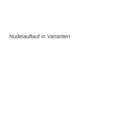
Nudelauflauf in Varianten