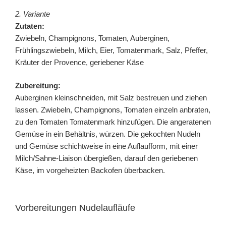
2. Variante
Zutaten:
Zwiebeln, Champignons, Tomaten, Auberginen,
Frühlingszwiebeln, Milch, Eier, Tomatenmark, Salz, Pfeffer,
Kräuter der Provence, geriebener Käse
Zubereitung:
Auberginen kleinschneiden, mit Salz bestreuen und ziehen
lassen. Zwiebeln, Champignons, Tomaten einzeln anbraten,
zu den Tomaten Tomatenmark hinzufügen. Die angeratenen
Gemüse in ein Behältnis, würzen. Die gekochten Nudeln
und Gemüse schichtweise in eine Auflaufform, mit einer
Milch/Sahne-Liaison übergießen, darauf den geriebenen
Käse, im vorgeheizten Backofen überbacken.
Vorbereitungen Nudelaufläufe