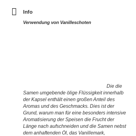
Info
Verwendung von Vanilleschoten
Die die
Samen umgebende ölige Flüssigkeit innerhalb
der Kapsel enthält einen großen Anteil des
Aromas und des Geschmacks. Dies ist der
Grund, warum man für eine besonders intensive
Aromatisierung der Speisen die Frucht der
Länge nach aufschneiden und die Samen nebst
dem anhaftenden Öl, das Vanillemark,