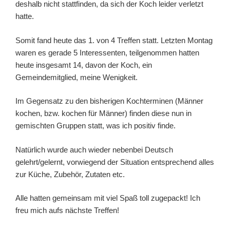
deshalb nicht stattfinden, da sich der Koch leider verletzt
hatte.
Somit fand heute das 1. von 4 Treffen statt. Letzten Montag
waren es gerade 5 Interessenten, teilgenommen hatten
heute insgesamt 14, davon der Koch, ein
Gemeindemitglied, meine Wenigkeit.
Im Gegensatz zu den bisherigen Kochterminen (Männer
kochen, bzw. kochen für Männer) finden diese nun in
gemischten Gruppen statt, was ich positiv finde.
Natürlich wurde auch wieder nebenbei Deutsch
gelehrt/gelernt, vorwiegend der Situation entsprechend alles
zur Küche, Zubehör, Zutaten etc.
Alle hatten gemeinsam mit viel Spaß toll zugepackt! Ich
freu mich aufs nächste Treffen!