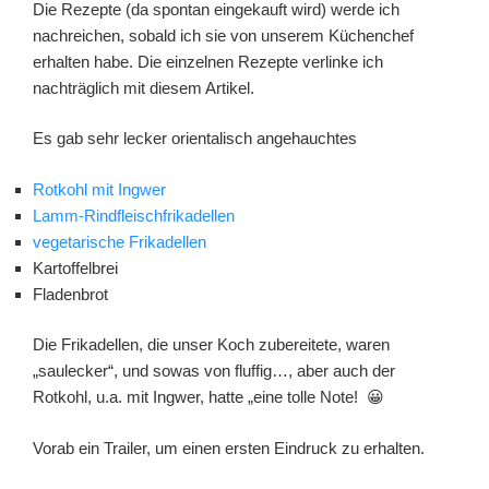
Die Rezepte (da spontan eingekauft wird) werde ich
nachreichen, sobald ich sie von unserem Küchenchef
erhalten habe. Die einzelnen Rezepte verlinke ich
nachträglich mit diesem Artikel.
Es gab sehr lecker orientalisch angehauchtes
Rotkohl mit Ingwer
Lamm-Rindfleischfrikadellen
vegetarische Frikadellen
Kartoffelbrei
Fladenbrot
Die Frikadellen, die unser Koch zubereitete, waren
„saulecker“, und sowas von fluffig…, aber auch der
Rotkohl, u.a. mit Ingwer, hatte „eine tolle Note! 😀
Vorab ein Trailer, um einen ersten Eindruck zu erhalten.