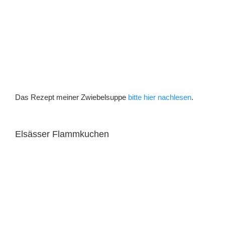
Das Rezept meiner Zwiebelsuppe
bitte hier nachlesen
.
Elsässer Flammkuchen