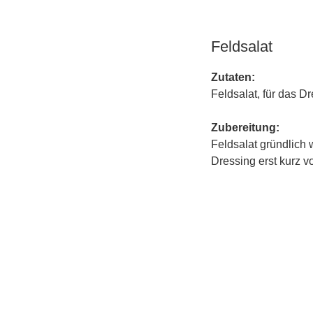
Feldsalat
Zutaten:
Feldsalat, für das Dr
Zubereitung:
Feldsalat gründlich 
Dressing erst kurz 