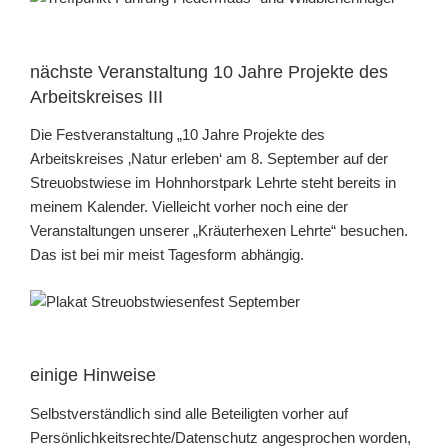
nächste Veranstaltung 10 Jahre Projekte des
Arbeitskreises III
Die Festveranstaltung „10 Jahre Projekte des
Arbeitskreises ‚Natur erleben‘ am 8. September auf der
Streuobstwiese im Hohnhorstpark Lehrte steht bereits in
meinem Kalender. Vielleicht vorher noch eine der
Veranstaltungen unserer „Kräuterhexen Lehrte“ besuchen.
Das ist bei mir meist Tagesform abhängig.
einige Hinweise
Selbstverständlich sind alle Beteiligten vorher auf
Persönlichkeitsrechte/Datenschutz angesprochen worden,