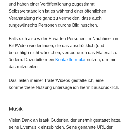
und haben einer Veröffentlichung zugestimmt.
Selbstverständlich ist es während einer öffentlichen
Veranstaltung nie ganz zu vermeiden, dass auch
(ungewünscht) Personen durchs Bild huschen.
Falls sich also wider Erwarten Personen im Nachhinein im
Bild/Video wiederfinden, die das ausdrücklich (und
berechtigt) nicht wünschen, versuche ich das Material zu
ändern. Dazu bitte mein
Kontaktformular
nutzen, um mir
das mitzuteilen.
Das Teilen meiner Trailer/Videos gestatte ich, eine
kommerzielle Nutzung untersage ich hiermit ausdrücklich.
Musik
Vielen Dank an Isaak Guderien, der uns/mir gestattet hatte,
seine Livemusik einzubinden. Seine genannte URL der