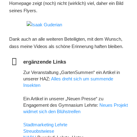
Homepage zeigt (noch) nicht (wirklich) viel, daher ein Bild
seines Flyers.
Dank auch an alle weiteren Beteiligten, mit dem Wunsch,
dass meine Videos als schöne Erinnerung haften bleiben.
ergänzende Links
Zur Veranstaltung „GartenSummen“ ein Artikel in
unserer HAZ:
Alles dreht sich um summende
Insekten
Ein Artikel in unserer „Neuen Presse“ zu
Engagement des Gymnasium Lehrte:
Neues Projekt
widmet sich den Blühstreifen
Stadtmarketing Lehrte
Streuobstwiese