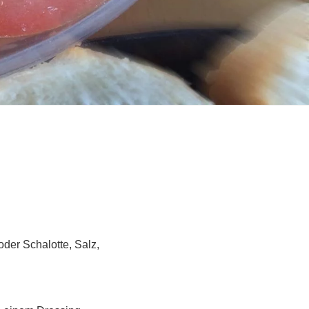
oder Schalotte, Salz,