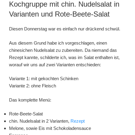
AM
Kochgruppe mit chin. Nudelsalat in
Varianten und Rote-Beete-Salat
Diesen Donnerstag war es einfach nur drückend schwül.
Aus diesem Grund habe ich vorgeschlagen, einen
chinesichen Nudelsalat zu zubereiten. Da niemand das
Rezept kannte, schilderte ich, was im Salat enthalten ist,
worauf wir uns auf zwei Varianten entschieden:
Variante 1: mit gekochten Schinken
Variante 2: ohne Fleisch
Das komplette Menü:
Rote-Beete-Salat
chin. Nudelsalat in 2 Varianten,
Rezept
Melone, sowie Eis mit Schokoladensauce