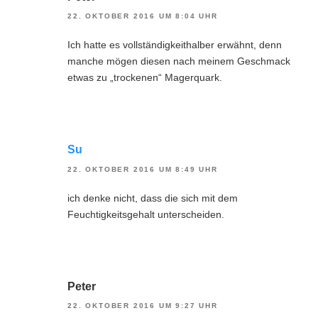
22. OKTOBER 2016 UM 8:04 UHR
Ich hatte es vollständigkeithalber erwähnt, denn
manche mögen diesen nach meinem Geschmack
etwas zu „trockenen“ Magerquark.
Su
22. OKTOBER 2016 UM 8:49 UHR
ich denke nicht, dass die sich mit dem
Feuchtigkeitsgehalt unterscheiden.
Peter
22. OKTOBER 2016 UM 9:27 UHR