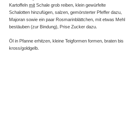
Kartoffeln
mit
Schale grob reiben, klein gewürfelte
Schalotten hinzufügen, salzen, gemörsterter Pfeffer dazu,
Majoran sowie ein paar Rosmarinblättchen, mit etwas Mehl
bestäuben (zur Bindung), Prise Zucker dazu.
Öl in Pfanne erhitzen, kleine Teigformen formen, braten bis
kross/goldgelb.