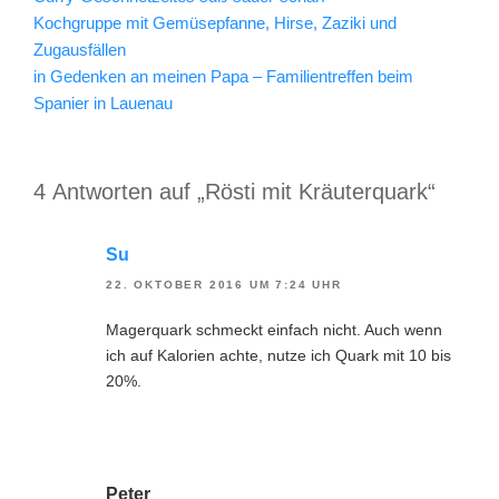
Kochgruppe mit Gemüsepfanne, Hirse, Zaziki und
Zugausfällen
in Gedenken an meinen Papa – Familientreffen beim
Spanier in Lauenau
4 Antworten auf „Rösti mit Kräuterquark“
Su
22. OKTOBER 2016 UM 7:24 UHR
Magerquark schmeckt einfach nicht. Auch wenn
ich auf Kalorien achte, nutze ich Quark mit 10 bis
20%.
Peter