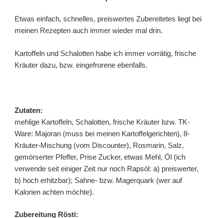
Etwas einfach, schnelles, preiswertes Zubereitetes liegt bei
meinen Rezepten auch immer wieder mal drin.
Kartoffeln und Schalotten habe ich immer vorrätig, frische
Kräuter dazu, bzw. eingefrorene ebenfalls.
Zutaten:
mehlige Kartoffeln, Schalotten, frische Kräuter bzw. TK-
Ware: Majoran (muss bei meinen Kartoffelgerichten), 8-
Kräuter-Mischung (vom Discounter), Rosmarin, Salz,
gemörserter Pfeffer, Prise Zucker, etwas Mehl, Öl (ich
verwende seit einiger Zeit nur noch Rapsöl: a) preiswerter,
b) hoch erhitzbar); Sahne- bzw. Magerquark (wer auf
Kalorien achten möchte).
Zubereitung Rösti: