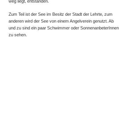
weg liegt, entstanden.
Zum Teil ist der See im Besitz der Stadt der Lehrte, zum
anderen wird der See von einem Angelverein genutzt. Ab
und zu sind ein paar Schwimmer oder SonnenanbeterInnen
zu sehen.