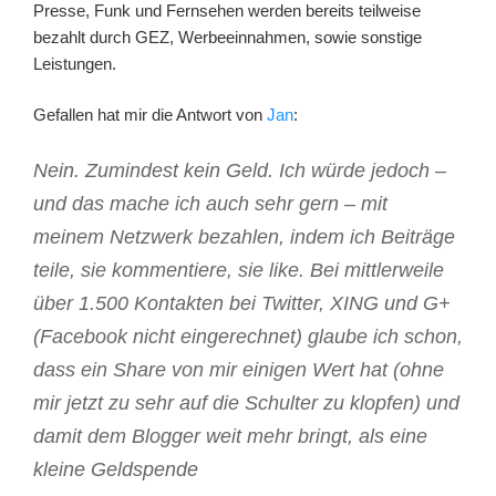
Presse, Funk und Fernsehen werden bereits teilweise
bezahlt durch GEZ, Werbeeinnahmen, sowie sonstige
Leistungen.
Gefallen hat mir die Antwort von
Jan
:
Nein. Zumindest kein Geld. Ich würde jedoch –
und das mache ich auch sehr gern – mit
meinem Netzwerk bezahlen, indem ich Beiträge
teile, sie kommentiere, sie like. Bei mittlerweile
über 1.500 Kontakten bei Twitter, XING und G+
(Facebook nicht eingerechnet) glaube ich schon,
dass ein Share von mir einigen Wert hat (ohne
mir jetzt zu sehr auf die Schulter zu klopfen) und
damit dem Blogger weit mehr bringt, als eine
kleine Geldspende