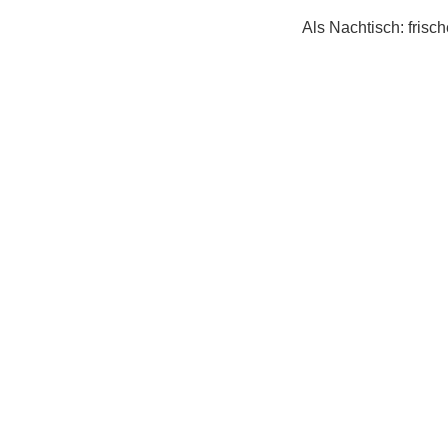
Als Nachtisch: frisc