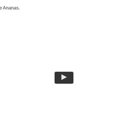
he Ananas.