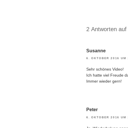
2 Antworten au
Susanne
6. OKTOBER 2016 UM 
Sehr schönes Video!
Ich hatte viel Freude 
Immer wieder gern!
Peter
6. OKTOBER 2016 UM 