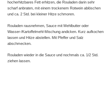
hocherhitzbares Fett erhitzen, die Rouladen darin sehr
scharf anbraten, mit einem trockenem Rotwein ablöschen
und ca. 2 Std. bei kleiner Hitze schmoren.
Rouladen rausnehmen, Sauce mit Mehlbutter oder
Wasser-/Kartoffelmehl-Mischung andicken. Kurz aufkochen
lassen und Hitze abstellen. Mit Pfeffer und Salz
abschmecken.
Rouladen wieder in die Sauce und nochmals ca. 1/2 Std.
ziehen lassen.