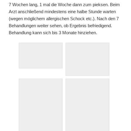
7 Wochen lang, 1 mal die Woche dann zum pieksen. Beim
Arzt anschließend mindestens eine halbe Stunde warten
(wegen möglichem allergischen Schock etc.). Nach den 7
Behandlungen weiter sehen, ob Ergebnis befriedigend.
Behandlung kann sich bis 3 Monate hinziehen.