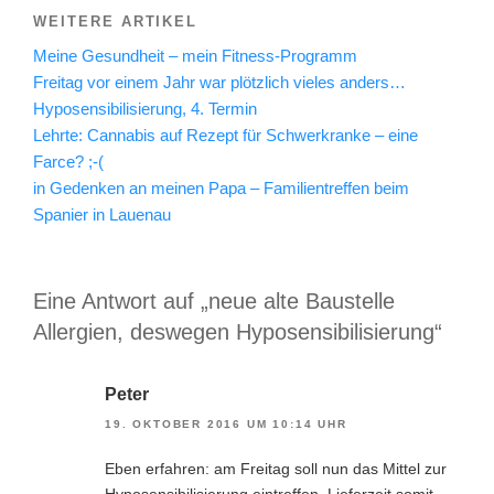
WEITERE ARTIKEL
Meine Gesundheit – mein Fitness-Programm
Freitag vor einem Jahr war plötzlich vieles anders…
Hyposensibilisierung, 4. Termin
Lehrte: Cannabis auf Rezept für Schwerkranke – eine
Farce? ;-(
in Gedenken an meinen Papa – Familientreffen beim
Spanier in Lauenau
Eine Antwort auf „neue alte Baustelle
Allergien, deswegen Hyposensibilisierung“
Peter
19. OKTOBER 2016 UM 10:14 UHR
Eben erfahren: am Freitag soll nun das Mittel zur