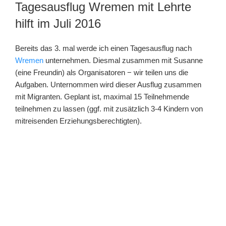
AM
Tagesausflug Wremen mit Lehrte
hilft im Juli 2016
Bereits das 3. mal werde ich einen Tagesausflug nach
Wremen
unternehmen. Diesmal zusammen mit Susanne
(eine Freundin) als Organisatoren − wir teilen uns die
Aufgaben. Unternommen wird dieser Ausflug zusammen
mit Migranten. Geplant ist, maximal 15 Teilnehmende
teilnehmen zu lassen (ggf. mit zusätzlich 3-4 Kindern von
mitreisenden Erziehungsberechtigten).