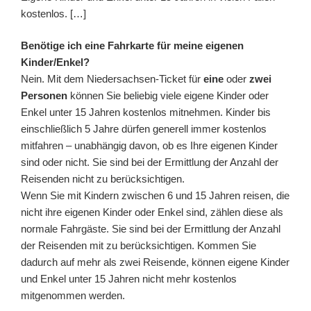
kostenlos. […]
Benötige ich eine Fahrkarte für meine eigenen
Kinder/Enkel?
Nein. Mit dem Niedersachsen-Ticket für
eine
oder
zwei
Personen
können Sie beliebig viele eigene Kinder oder
Enkel unter 15 Jahren kostenlos mitnehmen. Kinder bis
einschließlich 5 Jahre dürfen generell immer kostenlos
mitfahren – unabhängig davon, ob es Ihre eigenen Kinder
sind oder nicht. Sie sind bei der Ermittlung der Anzahl der
Reisenden nicht zu berücksichtigen.
Wenn Sie mit Kindern zwischen 6 und 15 Jahren reisen, die
nicht ihre eigenen Kinder oder Enkel sind, zählen diese als
normale Fahrgäste. Sie sind bei der Ermittlung der Anzahl
der Reisenden mit zu berücksichtigen. Kommen Sie
dadurch auf mehr als zwei Reisende, können eigene Kinder
und Enkel unter 15 Jahren nicht mehr kostenlos
mitgenommen werden.