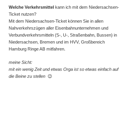
Welche Verkehrsmittel
kann ich mit dem Niedersachsen-
Ticket nutzen?
Mit dem Niedersachsen-Ticket können Sie in allen
Nahverkehrszügen aller Eisenbahnunternehmen und
Verbundverkehrsmitteln (S-, U-, Straßenbahn, Bussen) in
Niedersachsen, Bremen und im HVV, Großbereich
Hamburg Ringe AB mitfahren.
meine Sicht:
mit ein wenig Zeit und etwas Orga ist so etwas einfach auf
die Beine zu stellen
😉