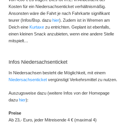
Kosten für ein Niedersachsenticket verhältnismäßig.
Ansonsten wäre die Fahrt je nach Fahrkarte signifikant
teurer (Infos/Bsp. dazu
hier
). Zudem ist in Wremen am
Deich eine
Kurtaxe
zu entrichten. Geplant ist ebenfalls,
einen kleinen Snack anzubieten, wenn eine andere Stelle
mitspielt…
Infos Niedersachsenticket
In Niedersachsen besteht die Möglichkeit, mit einem
Niedersachsenticket
vergünstigt Verkehrsmittel zu nutzen.
Auszugsweise dazu (weitere Infos von der Homepage
dazu
hier
):
Preise
Ab 23,- Euro, jeder Mitreisende 4 € (maximal 4)