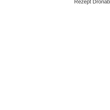
Rezept Dronabi