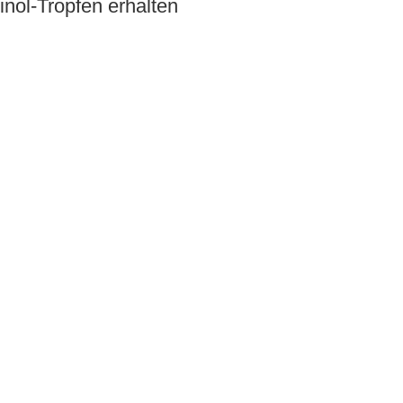
nol-Tropfen erhalten