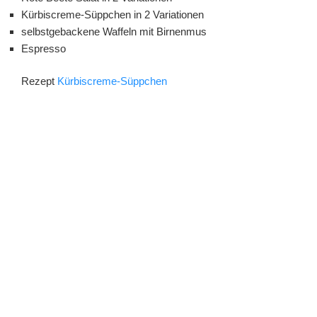
Kürbiscreme-Süppchen in 2 Variationen
selbstgebackene Waffeln mit Birnenmus
Espresso
Rezept
Kürbiscreme-Süppchen