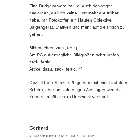
Eine Bridgekamera ist u.a. auch deswegen
geworden, weil ich keine Lust mehr wie früher
habe, mit Fotokoffer, ein Haufen Objektive,
Balgengerät, Stativen und mehr auf die Pirsch zu
gehen.
Bild machen, zack, fertig.
Am PC auf erträgliche Bildgrößen schrumpfen,
zack, fertig.
Artikel dazu, zack, fertig. ^^
Gezielt Foto-Spaziergänge habe ich nicht auf dem
Schirm, aber bei zukünftigen Ausflügen wird die
Kamera zusätzlich im Rucksack verstaut.
Gerhard
3. NOVEMBER 2016 UM 9:44 UHR