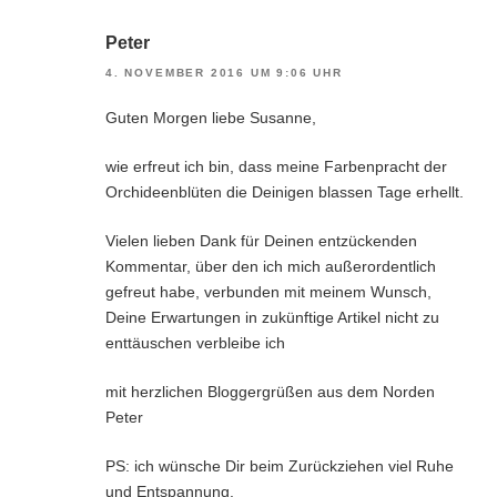
Peter
4. NOVEMBER 2016 UM 9:06 UHR
Guten Morgen liebe Susanne,
wie erfreut ich bin, dass meine Farbenpracht der
Orchideenblüten die Deinigen blassen Tage erhellt.
Vielen lieben Dank für Deinen entzückenden
Kommentar, über den ich mich außerordentlich
gefreut habe, verbunden mit meinem Wunsch,
Deine Erwartungen in zukünftige Artikel nicht zu
enttäuschen verbleibe ich
mit herzlichen Bloggergrüßen aus dem Norden
Peter
PS: ich wünsche Dir beim Zurückziehen viel Ruhe
und Entspannung.