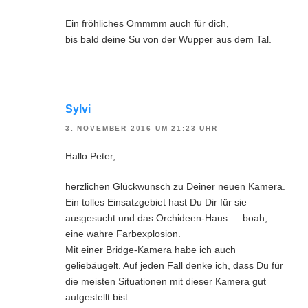
Ein fröhliches Ommmm auch für dich,
bis bald deine Su von der Wupper aus dem Tal.
Sylvi
3. NOVEMBER 2016 UM 21:23 UHR
Hallo Peter,
herzlichen Glückwunsch zu Deiner neuen Kamera.
Ein tolles Einsatzgebiet hast Du Dir für sie
ausgesucht und das Orchideen-Haus … boah,
eine wahre Farbexplosion.
Mit einer Bridge-Kamera habe ich auch
geliebäugelt. Auf jeden Fall denke ich, dass Du für
die meisten Situationen mit dieser Kamera gut
aufgestellt bist.