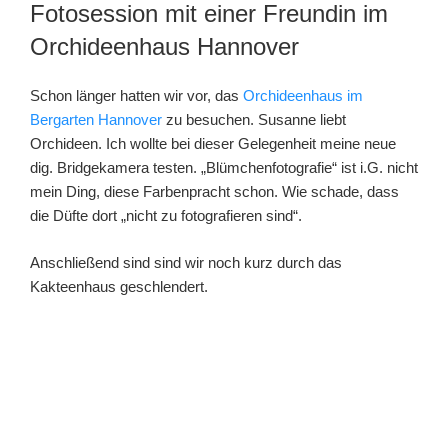
AM
Fotosession mit einer Freundin im
Orchideenhaus Hannover
Schon länger hatten wir vor, das
Orchideenhaus im
Bergarten Hannover
zu besuchen. Susanne liebt
Orchideen. Ich wollte bei dieser Gelegenheit meine neue
dig. Bridgekamera testen. „Blümchenfotografie“ ist i.G. nicht
mein Ding, diese Farbenpracht schon. Wie schade, dass
die Düfte dort „nicht zu fotografieren sind“.
Anschließend sind sind wir noch kurz durch das
Kakteenhaus geschlendert.