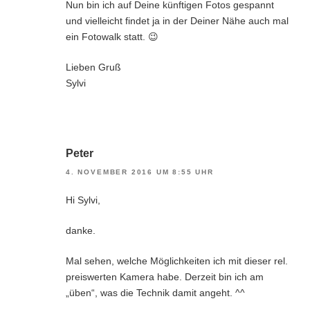
Nun bin ich auf Deine künftigen Fotos gespannt
und vielleicht findet ja in der Deiner Nähe auch mal
ein Fotowalk statt. 😉
Lieben Gruß
Sylvi
Peter
4. NOVEMBER 2016 UM 8:55 UHR
Hi Sylvi,
danke.
Mal sehen, welche Möglichkeiten ich mit dieser rel.
preiswerten Kamera habe. Derzeit bin ich am
„üben“, was die Technik damit angeht. ^^