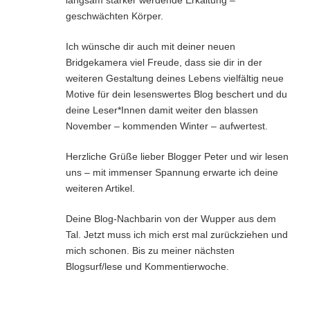
geschwächten Körper.
Ich wünsche dir auch mit deiner neuen
Bridgekamera viel Freude, dass sie dir in der
weiteren Gestaltung deines Lebens vielfältig neue
Motive für dein lesenswertes Blog beschert und du
deine Leser*Innen damit weiter den blassen
November – kommenden Winter – aufwertest.
Herzliche Grüße lieber Blogger Peter und wir lesen
uns – mit immenser Spannung erwarte ich deine
weiteren Artikel.
Deine Blog-Nachbarin von der Wupper aus dem
Tal. Jetzt muss ich mich erst mal zurückziehen und
mich schonen. Bis zu meiner nächsten
Blogsurf/lese und Kommentierwoche.