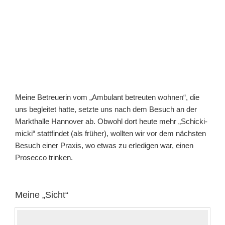
Meine Betreuerin vom „Ambulant betreuten wohnen“, die
uns begleitet hatte, setzte uns nach dem Besuch an der
Markthalle Hannover ab. Obwohl dort heute mehr „Schicki-
micki“ stattfindet (als früher), wollten wir vor dem nächsten
Besuch einer Praxis, wo etwas zu erledigen war, einen
Prosecco trinken.
Meine „Sicht“