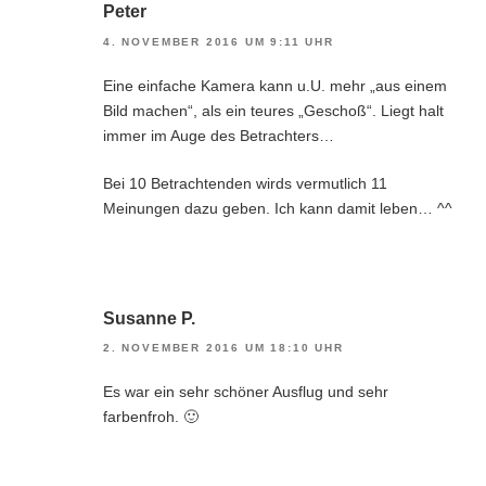
Peter
4. NOVEMBER 2016 UM 9:11 UHR
Eine einfache Kamera kann u.U. mehr „aus einem
Bild machen“, als ein teures „Geschoß“. Liegt halt
immer im Auge des Betrachters…
Bei 10 Betrachtenden wirds vermutlich 11
Meinungen dazu geben. Ich kann damit leben… ^^
Susanne P.
2. NOVEMBER 2016 UM 18:10 UHR
Es war ein sehr schöner Ausflug und sehr
farbenfroh. 🙂