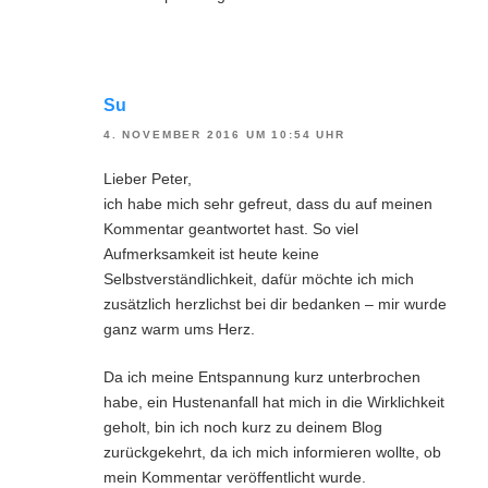
Su
4. NOVEMBER 2016 UM 10:54 UHR
Lieber Peter,
ich habe mich sehr gefreut, dass du auf meinen
Kommentar geantwortet hast. So viel
Aufmerksamkeit ist heute keine
Selbstverständlichkeit, dafür möchte ich mich
zusätzlich herzlichst bei dir bedanken – mir wurde
ganz warm ums Herz.
Da ich meine Entspannung kurz unterbrochen
habe, ein Hustenanfall hat mich in die Wirklichkeit
geholt, bin ich noch kurz zu deinem Blog
zurückgekehrt, da ich mich informieren wollte, ob
mein Kommentar veröffentlicht wurde.