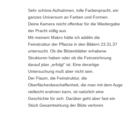
Sehr schöne Aufnahmen, tolle Farbenpracht, ein
ganzes Universum an Farben und Formen.
Deine Kamera reicht offenbar für die Wiedergabe
der Pracht völlig aus.
Mit meinem Makro hätte ich additiv die
Feinstruktur der Pflanze in den Bildern 23,31,37
untersucht. Ob die Blütenblätter erhabene
Strukturen haben oder ob die Feinzeichnung
darauf plan „erfolgt“ ist. Eine derartige
Untersuchung muß aber nicht sein.
Der Flaum, die Feinstruktur, die
Oberflächenbeschaffenheit, die man mit dem Auge
vielleicht erahnen kann, ist natürlich eine
Geschichte für sich. Darüber geht aber fast ein
Stück Gesamtwirkung der Blüte verloren.