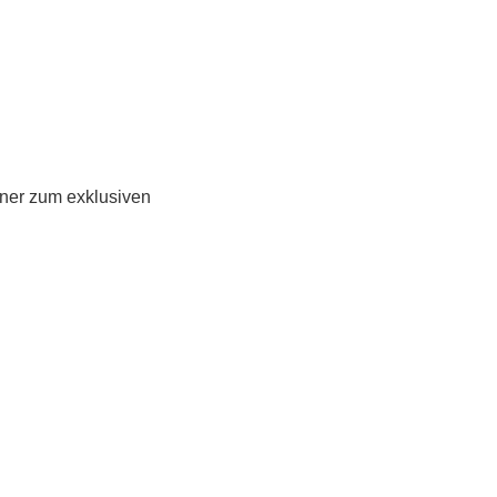
ner zum exklusiven