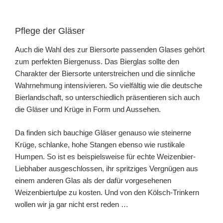
Pflege der Gläser
Auch die Wahl des zur Biersorte passenden Glases gehört
zum perfekten Biergenuss. Das Bierglas sollte den
Charakter der Biersorte unterstreichen und die sinnliche
Wahrnehmung intensivieren. So vielfältig wie die deutsche
Bierlandschaft, so unterschiedlich präsentieren sich auch
die Gläser und Krüge in Form und Aussehen.
Da finden sich bauchige Gläser genauso wie steinerne
Krüge, schlanke, hohe Stangen ebenso wie rustikale
Humpen. So ist es beispielsweise für echte Weizenbier-
Liebhaber ausgeschlossen, ihr spritziges Vergnügen aus
einem anderen Glas als der dafür vorgesehenen
Weizenbiertulpe zu kosten. Und von den Kölsch-Trinkern
wollen wir ja gar nicht erst reden …