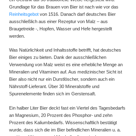
Grundlage für das Brauen von Bier ist nach wie vor das
Reinheitsgebot
von 1516. Danach darf deutsches Bier
ausschließlich aus einer Rezeptur von Malz – aus
Braugetreide -, Hopfen, Wasser und Hefe hergestellt
werden.
Was Natürlichkeit und Inhaltsstoffe betrifft, hat deutsches
Bier einiges zu bieten. Dank der ausschließlichen
Verwendung von Malz weist es eine erhebliche Menge an
Mineralien und Vitaminen auf. Aus medizinischer Sicht ist
Bier also nicht nur ein Durstlöscher, sondern auch ein
Nährstoff-Lieferant. Über 30 Mineralstoffe und
Spurenelemente finden sich im Gerstensaft.
Ein halber Liter Bier deckt fast ein Viertel des Tagesbedarfs
an Magnesium, 20 Prozent des Phosphor- und zehn
Prozent des Kaliumbedarfs. Wissenschaftlich bestätigt
wurde, dass sich die im Bier befindlichen Mineralien u. a.