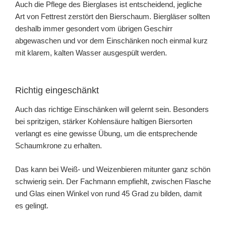
Auch die Pflege des Bierglases ist entscheidend, jegliche
Art von Fettrest zerstört den Bierschaum. Biergläser sollten
deshalb immer gesondert vom übrigen Geschirr
abgewaschen und vor dem Einschänken noch einmal kurz
mit klarem, kalten Wasser ausgespült werden.
Richtig eingeschänkt
Auch das richtige Einschänken will gelernt sein. Besonders
bei spritzigen, stärker Kohlensäure haltigen Biersorten
verlangt es eine gewisse Übung, um die entsprechende
Schaumkrone zu erhalten.
Das kann bei Weiß- und Weizenbieren mitunter ganz schön
schwierig sein. Der Fachmann empfiehlt, zwischen Flasche
und Glas einen Winkel von rund 45 Grad zu bilden, damit
es gelingt.