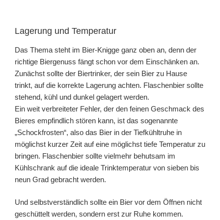
Lagerung und Temperatur
Das Thema steht im Bier-Knigge ganz oben an, denn der
richtige Biergenuss fängt schon vor dem Einschänken an.
Zunächst sollte der Biertrinker, der sein Bier zu Hause
trinkt, auf die korrekte Lagerung achten. Flaschenbier sollte
stehend, kühl und dunkel gelagert werden.
Ein weit verbreiteter Fehler, der den feinen Geschmack des
Bieres empfindlich stören kann, ist das sogenannte
„Schockfrosten“, also das Bier in der Tiefkühltruhe in
möglichst kurzer Zeit auf eine möglichst tiefe Temperatur zu
bringen. Flaschenbier sollte vielmehr behutsam im
Kühlschrank auf die ideale Trinktemperatur von sieben bis
neun Grad gebracht werden.
Und selbstverständlich sollte ein Bier vor dem Öffnen nicht
geschüttelt werden, sondern erst zur Ruhe kommen.