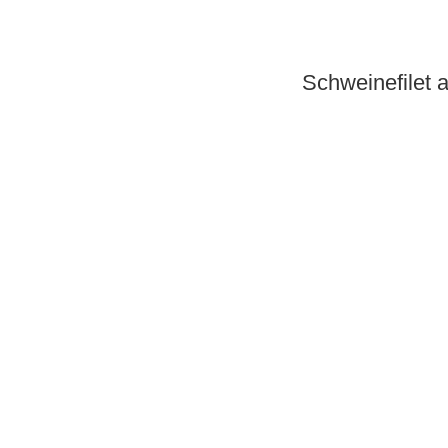
Schweinefilet a