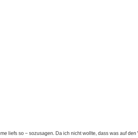
 liefs so − sozusagen. Da ich nicht wollte, dass was auf den 