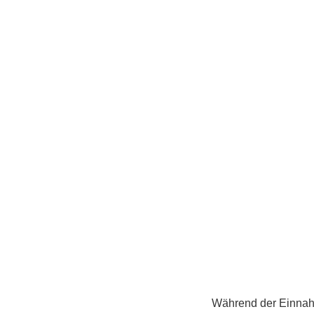
Während der Einnahme