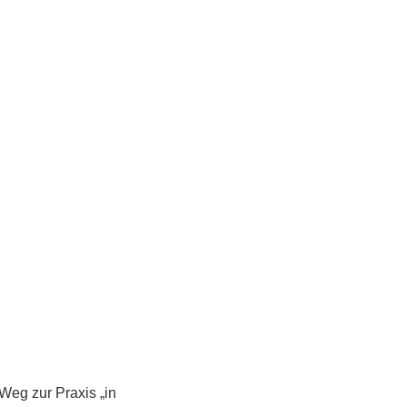
Weg zur Praxis „in