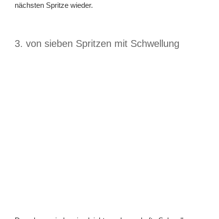
nächsten Spritze wieder.
3. von sieben Spritzen mit Schwellung