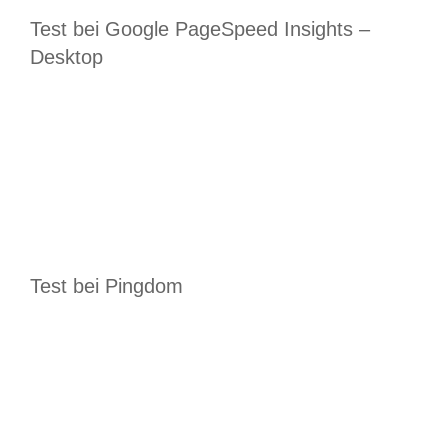
Test bei Google PageSpeed Insights –
Desktop
Test bei Pingdom