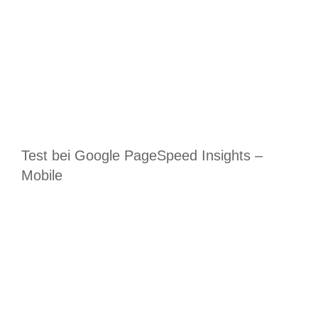
Test bei Google PageSpeed Insights –
Mobile