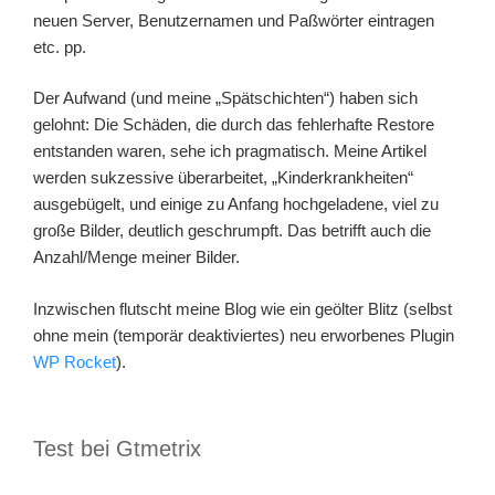
neuen Server, Benutzernamen und Paßwörter eintragen
etc. pp.
Der Aufwand (und meine „Spätschichten“) haben sich
gelohnt: Die Schäden, die durch das fehlerhafte Restore
entstanden waren, sehe ich pragmatisch. Meine Artikel
werden sukzessive überarbeitet, „Kinderkrankheiten“
ausgebügelt, und einige zu Anfang hochgeladene, viel zu
große Bilder, deutlich geschrumpft. Das betrifft auch die
Anzahl/Menge meiner Bilder.
Inzwischen flutscht meine Blog wie ein geölter Blitz (selbst
ohne mein (temporär deaktiviertes) neu erworbenes Plugin
WP Rocket
).
Test bei Gtmetrix