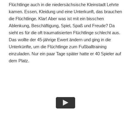
Flüchtlinge auch in die niedersächsische Kleinstadt Lehrte
kamen. Essen, Kleidung und eine Unterkunft, das brauchen
die Flüchtlinge. Klar! Aber was ist mit ein bisschen
Ablenkung, Beschäftigung, Spiel, Spaß und Freude? Da
sieht es für die oft traumatisierten Flüchtlinge schlecht aus.
Das wollte der 45-jährige Ewert ändern und ging in die
Unterkünfte, um die Flüchtlinge zum Fußballtraining
einzuladen. Nur ein paar Tage später hatte er 40 Spieler auf
dem Platz.