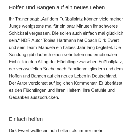
Hoffen und Bangen auf ein neues Leben
Ihr Trainer sagt: „Auf dem Fußballplatz können viele meiner
Jungs wenigstens mal für ein paar Minuten ihr schweres
Schicksal vergessen. Die sollen auch einfach mal glücklich
sein.“ NDR Autor Tobias Hartmann hat Coach Dirk Ewert
und sein Team Mandela ein halbes Jahr lang begleitet. Die
Sendung gibt dadurch einen sehr tiefen und emotionalen
Einblick in den Alltag der Flüchtlinge zwischen Fußballplatz,
der verzweifelten Suche nach Familienmitgliedern und dem
Hoffen und Bangen auf ein neues Leben in Deutschland.
Der Autor verzichtet auf jeglichen Kommentar. Er überlässt
es den Flüchtlingen und ihren Helfern, ihre Gefühle und
Gedanken auszudrücken.
Einfach helfen
Dirk Ewert wollte einfach helfen, als immer mehr