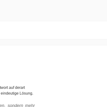
wort auf derart
 eindeutige Lösung.
hen, sondern mehr