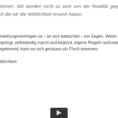
lusionen. Wir werden nicht so sehr von der Realität gequ
ch die wir die Wirklichkeit ersetzt haben.
stellungsvermögen ist – an sich betrachtet – ein Segen. Wenn 
springt, selbständig macht und beginnt, eigene Regeln aufzuste
rgekommt, kann es sich genauso als Fluch erweisen.