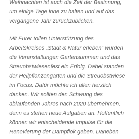
Weihnachten ist auch die Zeit der Besinnung,
um einige Tage inne zu halten und auf das
vergangene Jahr zurückzublicken.
Mit Eurer tollen Unterstützung des
Arbeitskreises „Stadt & Natur erleben“ wurden
die Veranstaltungen Gartensummen und das
Streuobstwiesenfest ein Erfolg. Dabei standen
der Heilpflanzengarten und die Streuobstwiese
im Focus. Dafür möchte ich allen herzlich
danken. Wir sollten den Schwung des
ablaufenden Jahres nach 2020 übernehmen,
denn es stehen neue Aufgaben an. Hoffentlich
können wir entscheidende Impulse für die
Renovierung der Dampflok geben. Daneben