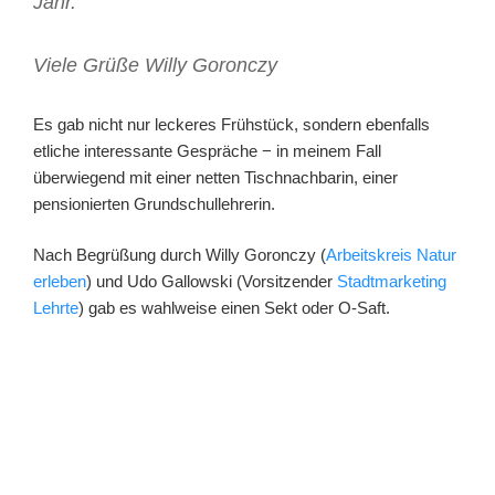
Jahr.
Viele Grüße Willy Goronczy
Es gab nicht nur leckeres Frühstück, sondern ebenfalls
etliche interessante Gespräche − in meinem Fall
überwiegend mit einer netten Tischnachbarin, einer
pensionierten Grundschullehrerin.
Nach Begrüßung durch Willy Goronczy (
Arbeitskreis Natur
erleben
) und Udo Gallowski (Vorsitzender
Stadtmarketing
Lehrte
) gab es wahlweise einen Sekt oder O-Saft.