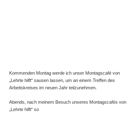
Kommenden Montag werde ich unser Montagscafé von
„Lehrte hilft“ sausen lassen, um an einem Treffen des
Arbeitskreises im neuen Jahr teilzunehmen.
Abends, nach meinem Besuch unseres Montagscafés von
„Lehrte hilft“ so