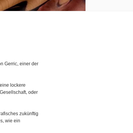
n Gerric, einer der
 eine lockere
Gesellschaft, oder
afisches zukünftig
s, wie ein