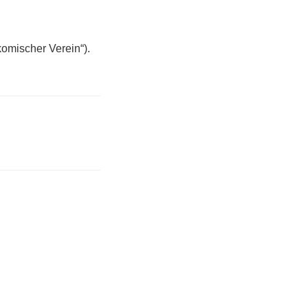
komischer Verein“).