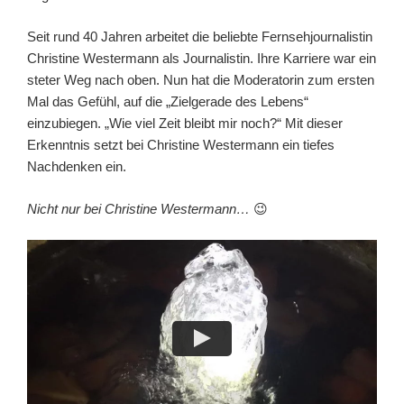
Seit rund 40 Jahren arbeitet die beliebte Fernsehjournalistin
Christine Westermann als Journalistin. Ihre Karriere war ein
steter Weg nach oben. Nun hat die Moderatorin zum ersten
Mal das Gefühl, auf die „Zielgerade des Lebens“
einzubiegen. „Wie viel Zeit bleibt mir noch?“ Mit dieser
Erkenntnis setzt bei Christine Westermann ein tiefes
Nachdenken ein.
Nicht nur bei Christine Westermann…
😉