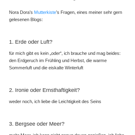
Nora Dora’s
Mutterkiste
’s Fragen, eines meiner sehr gern
gelesenen Blogs:
1. Erde oder Luft?
für mich gibt es kein „oder“, ich brauche und mag beides:
den Erdgeruch im Frühling und Herbst, die warme
Sommerluft und die eiskalte Winterluft
2. Ironie oder Ernsthaftigkeit?
weder noch, ich liebe die Leichtigkeit des Seins
3. Bergsee oder Meer?