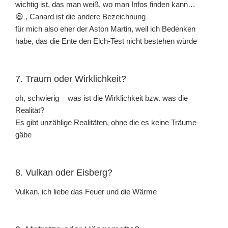
wichtig ist, das man weiß, wo man Infos finden kann…
😆 , Canard ist die andere Bezeichnung
für mich also eher der Aston Martin, weil ich Bedenken
habe, das die Ente den Elch-Test nicht bestehen würde
7. Traum oder Wirklichkeit?
oh, schwierig − was ist die Wirklichkeit bzw. was die
Realität?
Es gibt unzählige Realitäten, ohne die es keine Träume
gäbe
8. Vulkan oder Eisberg?
Vulkan, ich liebe das Feuer und die Wärme