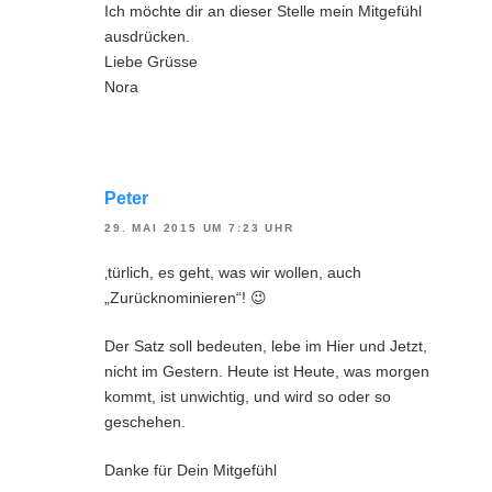
Ich möchte dir an dieser Stelle mein Mitgefühl
ausdrücken.
Liebe Grüsse
Nora
Peter
29. MAI 2015 UM 7:23 UHR
‚türlich, es geht, was wir wollen, auch
„Zurücknominieren“! 😉
Der Satz soll bedeuten, lebe im Hier und Jetzt,
nicht im Gestern. Heute ist Heute, was morgen
kommt, ist unwichtig, und wird so oder so
geschehen.
Danke für Dein Mitgefühl