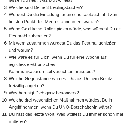
lassen dürftest, was Du wolltest?
Welche sind Deine 3 Lieblingsbücher?
Würdest Du die Einladung für eine Tiefseetauchfahrt zum
tiefsten Punkt des Meeres annehmen; warum?
Wenn Geld keine Rolle spielen würde, was würdest Du als
Festmahl zubereiten?
Mit wem zusammen würdest Du das Festmal genießen,
und warum?
Wie wäre es für Dich, wenn Du für eine Woche auf
jegliches elektronisches
Kommunikationsmittel verzichten müsstest?
Welche Gegenstände würdest Du aus Deinem Besitz
freiwillig abgeben?
Was beruhigt Dich ganz besonders?
Welche drei wesentlichen Maßnahmen würdest Du in
Angriff nehmen, wenn Du UNO-Botschafter/in wärst?
Du hast das letzte Wort. Was wolltest Du immer schon mal
mitteilen?