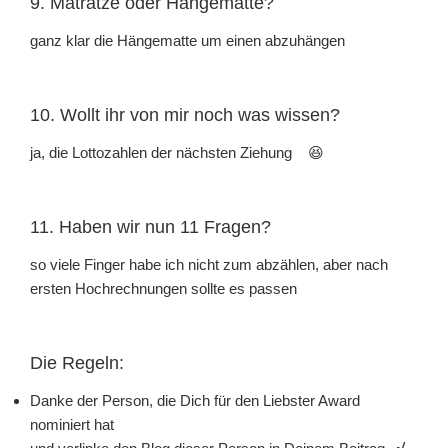
9. Matratze oder Hängematte?
ganz klar die Hängematte um einen abzuhängen
10. Wollt ihr von mir noch was wissen?
ja, die Lottozahlen der nächsten Ziehung 😆
11. Haben wir nun 11 Fragen?
so viele Finger habe ich nicht zum abzählen, aber nach
ersten Hochrechnungen sollte es passen
Die Regeln:
Danke der Person, die Dich für den Liebster Award
nominiert hat