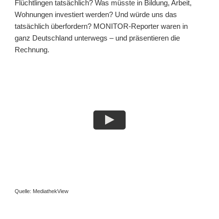
Flüchtlingen tatsächlich? Was müsste in Bildung, Arbeit,
Wohnungen investiert werden? Und würde uns das
tatsächlich überfordern? MONITOR-Reporter waren in
ganz Deutschland unterwegs – und präsentieren die
Rechnung.
Quelle: MediathekView