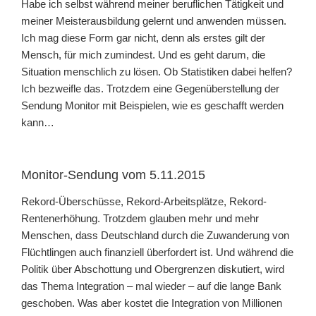
Habe ich selbst während meiner beruflichen Tätigkeit und
meiner Meisterausbildung gelernt und anwenden müssen.
Ich mag diese Form gar nicht, denn als erstes gilt der
Mensch, für mich zumindest. Und es geht darum, die
Situation menschlich zu lösen. Ob Statistiken dabei helfen?
Ich bezweifle das. Trotzdem eine Gegenüberstellung der
Sendung Monitor mit Beispielen, wie es geschafft werden
kann…
Monitor-Sendung vom 5.11.2015
Rekord-Überschüsse, Rekord-Arbeitsplätze, Rekord-
Rentenerhöhung. Trotzdem glauben mehr und mehr
Menschen, dass Deutschland durch die Zuwanderung von
Flüchtlingen auch finanziell überfordert ist. Und während die
Politik über Abschottung und Obergrenzen diskutiert, wird
das Thema Integration – mal wieder – auf die lange Bank
geschoben. Was aber kostet die Integration von Millionen