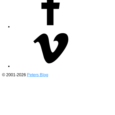
Vimeo
© 2001-2026
Peters Blog