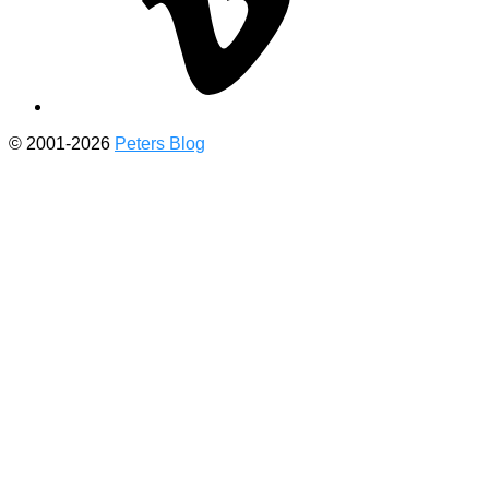
© 2001-2026
Peters Blog